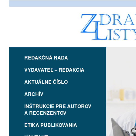
REDAKČNÁ RADA
VYDAVATEĽ – REDAKCIA
AKTUÁLNE ČÍSLO
ARCHÍV
INŠTRUKCIE PRE AUTOROV
A RECENZENTOV
ETIKA PUBLIKOVANIA