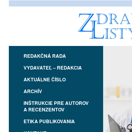
REDAKČNÁ RADA
VYDAVATEĽ – REDAKCIA
AKTUÁLNE ČÍSLO
ARCHÍV
INŠTRUKCIE PRE AUTOROV
A RECENZENTOV
ETIKA PUBLIKOVANIA