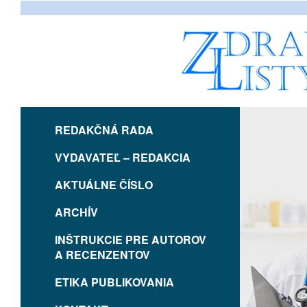
REDAKČNÁ RADA
VYDAVATEĽ – REDAKCIA
AKTUÁLNE ČÍSLO
ARCHÍV
INŠTRUKCIE PRE AUTOROV
A RECENZENTOV
ETIKA PUBLIKOVANIA