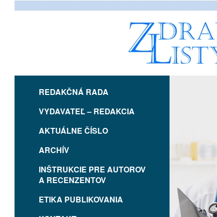
REDAKČNÁ RADA
VYDAVATEĽ – REDAKCIA
AKTUÁLNE ČÍSLO
ARCHÍV
INŠTRUKCIE PRE AUTOROV
A RECENZENTOV
ETIKA PUBLIKOVANIA