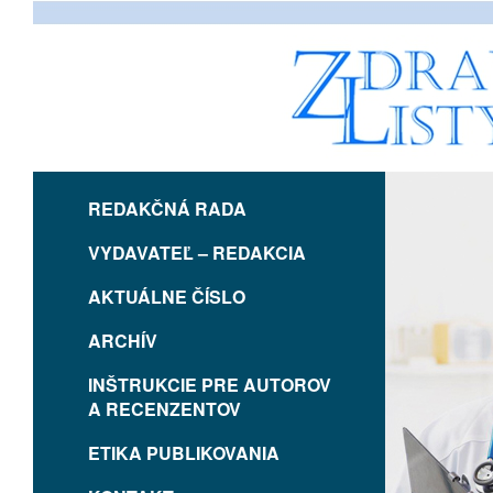
REDAKČNÁ RADA
VYDAVATEĽ – REDAKCIA
AKTUÁLNE ČÍSLO
ARCHÍV
INŠTRUKCIE PRE AUTOROV
A RECENZENTOV
ETIKA PUBLIKOVANIA