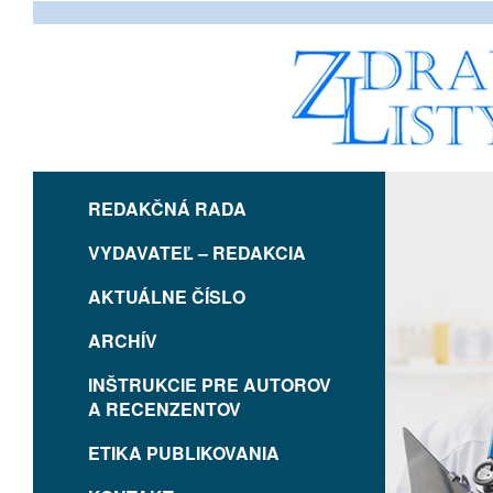
REDAKČNÁ RADA
VYDAVATEĽ – REDAKCIA
AKTUÁLNE ČÍSLO
ARCHÍV
INŠTRUKCIE PRE AUTOROV
A RECENZENTOV
ETIKA PUBLIKOVANIA