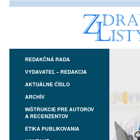
REDAKČNÁ RADA
VYDAVATEĽ – REDAKCIA
AKTUÁLNE ČÍSLO
ARCHÍV
INŠTRUKCIE PRE AUTOROV
A RECENZENTOV
ETIKA PUBLIKOVANIA