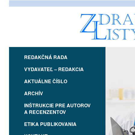
REDAKČNÁ RADA
VYDAVATEĽ – REDAKCIA
AKTUÁLNE ČÍSLO
ARCHÍV
INŠTRUKCIE PRE AUTOROV
A RECENZENTOV
ETIKA PUBLIKOVANIA