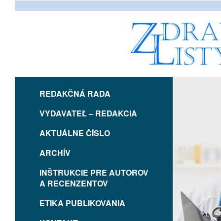
REDAKČNÁ RADA
VYDAVATEĽ – REDAKCIA
AKTUÁLNE ČÍSLO
ARCHÍV
INŠTRUKCIE PRE AUTOROV
A RECENZENTOV
ETIKA PUBLIKOVANIA