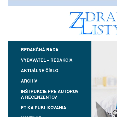
REDAKČNÁ RADA
VYDAVATEĽ – REDAKCIA
AKTUÁLNE ČÍSLO
ARCHÍV
INŠTRUKCIE PRE AUTOROV
A RECENZENTOV
ETIKA PUBLIKOVANIA