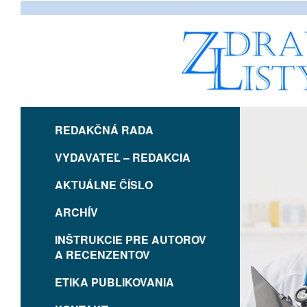
REDAKČNÁ RADA
VYDAVATEĽ – REDAKCIA
AKTUÁLNE ČÍSLO
ARCHÍV
INŠTRUKCIE PRE AUTOROV
A RECENZENTOV
ETIKA PUBLIKOVANIA