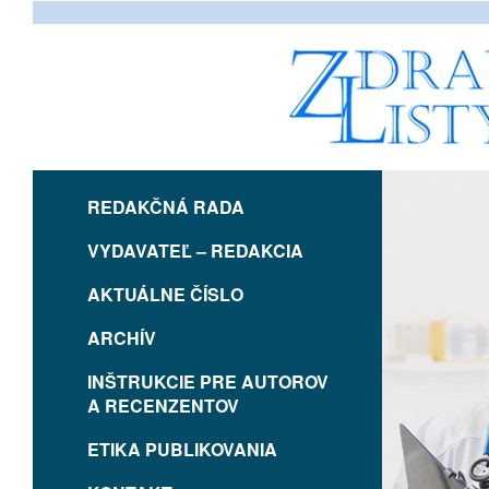
REDAKČNÁ RADA
VYDAVATEĽ – REDAKCIA
AKTUÁLNE ČÍSLO
ARCHÍV
INŠTRUKCIE PRE AUTOROV
A RECENZENTOV
ETIKA PUBLIKOVANIA