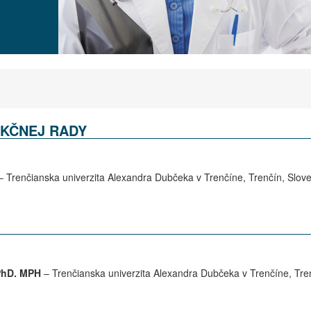
KČNEJ RADY
 Trenčianska univerzita Alexandra Dubčeka v Trenčíne, Trenčín, Slov
PhD. MPH
– Trenčianska univerzita Alexandra Dubčeka v Trenčíne, Tre