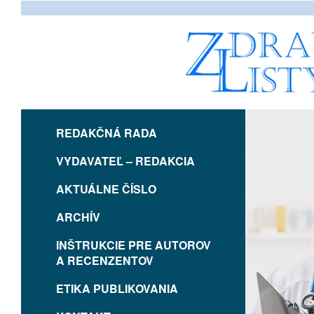
REDAKČNÁ RADA
VYDAVATEĽ – REDAKCIA
AKTUÁLNE ČÍSLO
ARCHÍV
INŠTRUKCIE PRE AUTOROV
A RECENZENTOV
ETIKA PUBLIKOVANIA