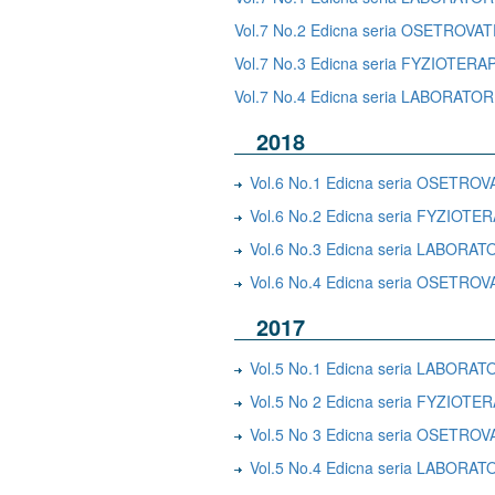
Vol.7 No.2 Edicna seria OSETROV
Vol.7 No.3 Edicna seria FYZIOTERA
Vol.7 No.4 Edicna seria LABORA
2018
Vol.6 No.1 Edicna seria OSETRO
Vol.6 No.2 Edicna seria FYZIOTE
Vol.6 No.3 Edicna seria LABO
Vol.6 No.4 Edicna seria OSETR
2017
Vol.5 No.1 Edicna seria LABO
Vol.5 No 2 Edicna seria FYZIOTE
Vol.5 No 3 Edicna seria OSETRO
Vol.5 No.4 Edicna seria LABO