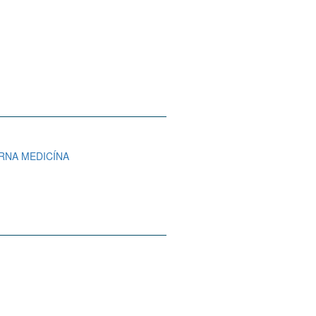
ÓRNA MEDICÍNA