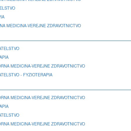
ATELSTVO
PIA
TORNA MEDICINA-VEREJNE ZDRAVOTNICTVO
VATELSTVO
RAPIA
RATORNA MEDICINA-VEREJNE ZDRAVOTNICTVO
OVATELSTVO - FYZIOTERAPIA
RATORNA MEDICINA-VEREJNE ZDRAVOTNICTVO
RAPIA
VATELSTVO
RATORNA MEDICINA-VEREJNE ZDRAVOTNICTVO