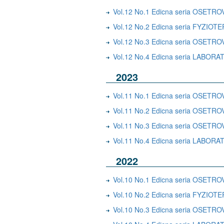
Vol.12 No.1 Edicna seria OSE
Vol.12 No.2 Edicna seria FYZ
Vol.12 No.3 Edicna seria OSET
Vol.12 No.4 Edicna seria LABO
2023
Vol.11 No.1 Edicna seria OSE
Vol.11 No.2 Edicna seria OS
Vol.11 No.3 Edicna seria OSET
Vol.11 No.4 Edicna seria LAB
2022
Vol.10 No.1 Edicna seria OSE
Vol.10 No.2 Edicna seria FYZI
Vol.10 No.3 Edicna seria OSE