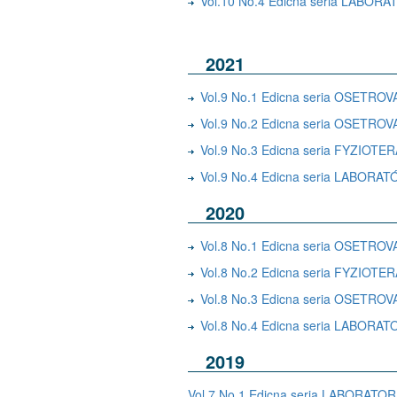
Vol.10 No.4 Edicna seria LAB
2021
Vol.9 No.1 Edicna seria OSET
Vol.9 No.2 Edicna seria OSET
Vol.9 No.3 Edicna seria FYZIOTE
Vol.9 No.4 Edicna seria LABO
2020
Vol.8 No.1 Edicna seria OSET
Vol.8 No.2 Edicna seria FYZIOTE
Vol.8 No.3 Edicna seria OSETRO
Vol.8 No.4 Edicna seria LABO
2019
Vol.7 No.1 Edicna seria LABORA