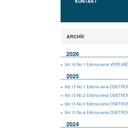
KONTAKT
ARCHÍV
2026
Vol.14 No.1 Edicna seria VER
2025
Vol.13 No.1 Edicna seria OSE
Vol.13 No.2 Edicna seria OSE
Vol.13 No.3 Edicna seria OSE
Vol.13 No.4 Edicna seria OSE
2024