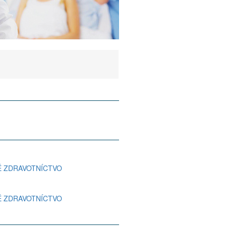
NÉ ZDRAVOTNÍCTVO
NÉ ZDRAVOTNÍCTVO