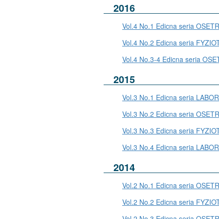
2016
Vol.4 No.1 Edicna seria OSE
Vol.4 No.2 Edicna seria FYZI
Vol.4 No.3-4 Edicna seria 
2015
Vol.3 No.1 Edicna seria L
Vol.3 No.2 Edicna seria O
Vol.3 No.3 Edicna seria FYZI
Vol.3 No.4 Edicna seria L
2014
Vol.2 No.1 Edicna seria OSE
Vol.2 No.2 Edicna seria FYZI
Vol.2 No.3 Edicna seria OS