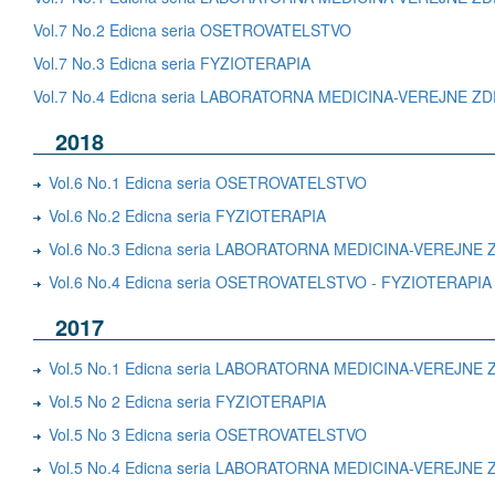
Vol.7 No.2 Edicna seria OSETROVATELSTVO
Vol.7 No.3 Edicna seria FYZIOTERAPIA
Vol.7 No.4 Edicna seria LABORATORNA MEDICINA-VEREJNE 
2018
Vol.6 No.1 Edicna seria OSETROVATELSTVO
Vol.6 No.2 Edicna seria FYZIOTERAPIA
Vol.6 No.3 Edicna seria LABORATORNA MEDICINA-VEREJN
Vol.6 No.4 Edicna seria OSETROVATELSTVO - FYZIOTERAPIA
2017
Vol.5 No.1 Edicna seria LABORATORNA MEDICINA-VEREJN
Vol.5 No 2 Edicna seria FYZIOTERAPIA
Vol.5 No 3 Edicna seria OSETROVATELSTVO
Vol.5 No.4 Edicna seria LABORATORNA MEDICINA-VEREJN