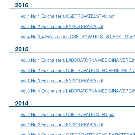
2016
Vol.4 No.1 Edicna seria OSETROVATELSTVO.pdf
Vol.4 No.2 Edicna seria FYZIOTERAPIA.pdf
Vol.4 No.3-4 Edicna seria OSETROVATELSTVO-FYZ-LM-VZ
2015
Vol.3 No.1 Edicna seria LABORATORNA MEDICINA-VERE
Vol.3 No.2 Edicna seria OSETROVATELSTVO-VEREJNE Z
Vol.3 No.3 Edicna seria FYZIOTERAPIA.pdf
Vol.3 No.4 Edicna seria LABORATORNA MEDICINA-VERE
2014
Vol.2 No.1 Edicna seria OSETROVATELSTVO.pdf
Vol.2 No.2 Edicna seria FYZIOTERAPIA.pdf
Vol.2 No.3 Edicna seria OSETROVATELSTVO-FYZIOTERAPI