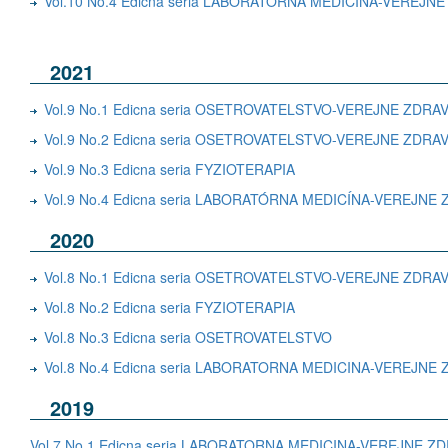
Vol.10 No.4 Edicna seria LABORATORNA MEDICINA-VEREJ
2021
Vol.9 No.1 Edicna seria OSETROVATELSTVO-VEREJNE ZDR
Vol.9 No.2 Edicna seria OSETROVATELSTVO-VEREJNE ZDR
Vol.9 No.3 Edicna seria FYZIOTERAPIA
Vol.9 No.4 Edicna seria LABORATÓRNA MEDICÍNA-VEREJN
2020
Vol.8 No.1 Edicna seria OSETROVATELSTVO-VEREJNE ZDR
Vol.8 No.2 Edicna seria FYZIOTERAPIA
Vol.8 No.3 Edicna seria OSETROVATELSTVO
Vol.8 No.4 Edicna seria LABORATORNA MEDICINA-VEREJN
2019
Vol.7 No.1 Edicna seria LABORATORNA MEDICINA-VEREJNE 