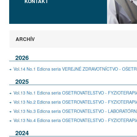
KONTAKT
ARCHÍV
2026
Vol.14 No.1 Edicna seria VEREJNÉ ZDRAVOTNÍCTVO - OŠE
2025
Vol.13 No.1 Edicna seria OSETROVATELSTVO - FYZIOTERA
Vol.13 No.2 Edicna seria OSETROVATELSTVO - FYZIOTER
Vol.13 No.3 Edicna seria OSETROVATELSTVO - LABORATÓR
Vol.13 No.4 Edicna seria OSETROVATELSTVO - FYZIOTER
2024