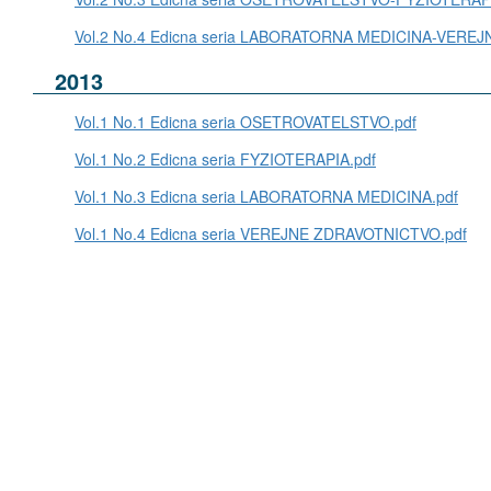
Vol.2 No.4 Edicna seria LABORATORNA MEDICINA-VERE
2013
Vol.1 No.1 Edicna seria OSETROVATELSTVO.pdf
Vol.1 No.2 Edicna seria FYZIOTERAPIA.pdf
Vol.1 No.3 Edicna seria LABORATORNA MEDICINA.pdf
Vol.1 No.4 Edicna seria VEREJNE ZDRAVOTNICTVO.pdf