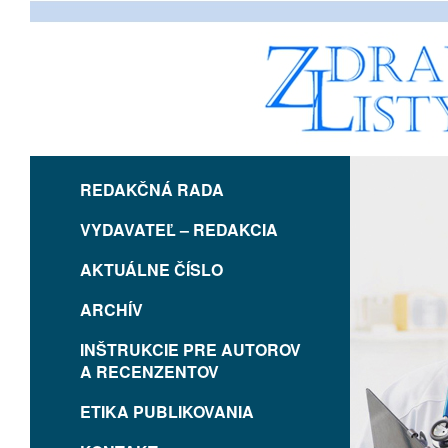
REDAKČNÁ RADA
VYDAVATEĽ – REDAKCIA
AKTUÁLNE ČÍSLO
ARCHÍV
INŠTRUKCIE PRE AUTOROV
A RECENZENTOV
ETIKA PUBLIKOVANIA