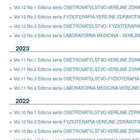
Vol.12 No.1 Edicna seria OSETROVATELSTVO-VEREJNE ZD
Vol.12 No.2 Edicna seria FYZIOTERAPIA-VEREJNE ZDRAV
Vol.12 No.3 Edicna seria OSETROVATELSTVO- FYZIOTERAPI
Vol.12 No.4 Edicna seria LABORATÓRNA MEDICÍNA - VERE
2023
Vol.11 No.1 Edicna seria OSETROVATELSTVO-VEREJNE ZD
Vol.11 No.2 Edicna seria OSETROVATELSTVO-VEREJNE Z
Vol.11 No.3 Edicna seria OSETROVATELSTVO-FYZIOTERAPIA
Vol.11 No.4 Edicna seria LABORATÓRNA MEDICÍNA-VEREJ
2022
Vol.10 No.1 Edicna seria OSETROVATELSTVO-VEREJNE ZD
Vol.10 No.2 Edicna seria FYZIOTERAPIA-VEREJNE ZDRAVOT
Vol.10 No.3 Edicna seria OSETROVATELSTVO-VEREJNE ZD