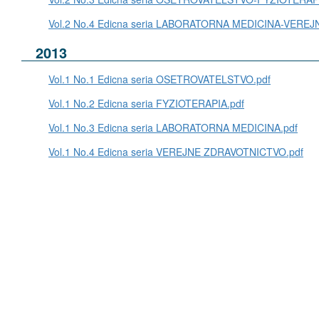
Vol.2 No.4 Edicna seria LABORATORNA MEDICINA-VERE
2013
Vol.1 No.1 Edicna seria OSETROVATELSTVO.pdf
Vol.1 No.2 Edicna seria FYZIOTERAPIA.pdf
Vol.1 No.3 Edicna seria LABORATORNA MEDICINA.pdf
Vol.1 No.4 Edicna seria VEREJNE ZDRAVOTNICTVO.pdf