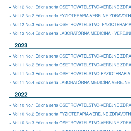
Vol.12 No.1 Edicna seria OSETROVATELSTVO-VEREJNE ZD
Vol.12 No.2 Edicna seria FYZIOTERAPIA-VEREJNE ZDRAV
Vol.12 No.3 Edicna seria OSETROVATELSTVO- FYZIOTERAPI
Vol.12 No.4 Edicna seria LABORATÓRNA MEDICÍNA - VERE
2023
Vol.11 No.1 Edicna seria OSETROVATELSTVO-VEREJNE ZD
Vol.11 No.2 Edicna seria OSETROVATELSTVO-VEREJNE Z
Vol.11 No.3 Edicna seria OSETROVATELSTVO-FYZIOTERAPIA
Vol.11 No.4 Edicna seria LABORATÓRNA MEDICÍNA-VEREJ
2022
Vol.10 No.1 Edicna seria OSETROVATELSTVO-VEREJNE ZD
Vol.10 No.2 Edicna seria FYZIOTERAPIA-VEREJNE ZDRAVOT
Vol.10 No.3 Edicna seria OSETROVATELSTVO-VEREJNE ZD