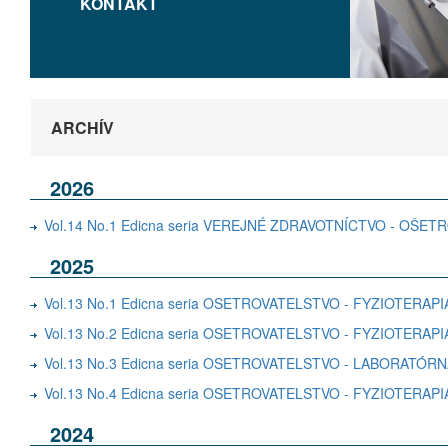
KONTAKT
ARCHÍV
2026
Vol.14 No.1 Edicna seria VEREJNÉ ZDRAVOTNÍCTVO - OŠE
2025
Vol.13 No.1 Edicna seria OSETROVATELSTVO - FYZIOTERA
Vol.13 No.2 Edicna seria OSETROVATELSTVO - FYZIOTER
Vol.13 No.3 Edicna seria OSETROVATELSTVO - LABORATÓR
Vol.13 No.4 Edicna seria OSETROVATELSTVO - FYZIOTER
2024