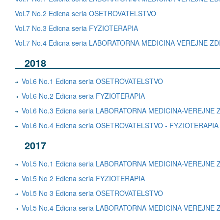
Vol.7 No.2 Edicna seria OSETROVATELSTVO
Vol.7 No.3 Edicna seria FYZIOTERAPIA
Vol.7 No.4 Edicna seria LABORATORNA MEDICINA-VEREJNE 
2018
Vol.6 No.1 Edicna seria OSETROVATELSTVO
Vol.6 No.2 Edicna seria FYZIOTERAPIA
Vol.6 No.3 Edicna seria LABORATORNA MEDICINA-VEREJN
Vol.6 No.4 Edicna seria OSETROVATELSTVO - FYZIOTERAPIA
2017
Vol.5 No.1 Edicna seria LABORATORNA MEDICINA-VEREJN
Vol.5 No 2 Edicna seria FYZIOTERAPIA
Vol.5 No 3 Edicna seria OSETROVATELSTVO
Vol.5 No.4 Edicna seria LABORATORNA MEDICINA-VEREJN