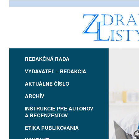
REDAKČNÁ RADA
VYDAVATEĽ – REDAKCIA
AKTUÁLNE ČÍSLO
ARCHÍV
INŠTRUKCIE PRE AUTOROV
A RECENZENTOV
ETIKA PUBLIKOVANIA