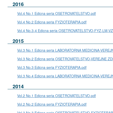
2016
Vol.4 No.1 Edicna seria OSETROVATELSTVO.pdf
Vol.4 No.2 Edicna seria FYZIOTERAPIA.pdf
Vol.4 No.3-4 Edicna seria OSETROVATELSTVO-FYZ-LM-VZ
2015
Vol.3 No.1 Edicna seria LABORATORNA MEDICINA-VERE
Vol.3 No.2 Edicna seria OSETROVATELSTVO-VEREJNE Z
Vol.3 No.3 Edicna seria FYZIOTERAPIA.pdf
Vol.3 No.4 Edicna seria LABORATORNA MEDICINA-VERE
2014
Vol.2 No.1 Edicna seria OSETROVATELSTVO.pdf
Vol.2 No.2 Edicna seria FYZIOTERAPIA.pdf
Vol.2 No.3 Edicna seria OSETROVATELSTVO-FYZIOTERAPI