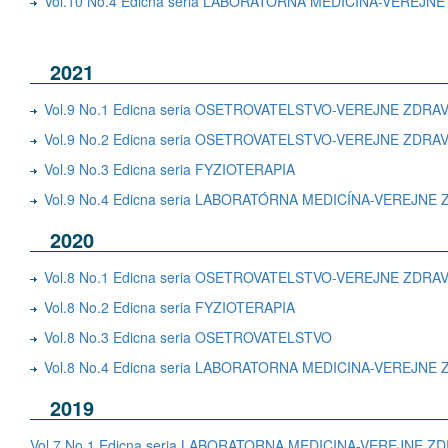
Vol.10 No.4 Edicna seria LABORATORNA MEDICINA-VEREJ
2021
Vol.9 No.1 Edicna seria OSETROVATELSTVO-VEREJNE ZDR
Vol.9 No.2 Edicna seria OSETROVATELSTVO-VEREJNE ZDR
Vol.9 No.3 Edicna seria FYZIOTERAPIA
Vol.9 No.4 Edicna seria LABORATÓRNA MEDICÍNA-VEREJN
2020
Vol.8 No.1 Edicna seria OSETROVATELSTVO-VEREJNE ZDR
Vol.8 No.2 Edicna seria FYZIOTERAPIA
Vol.8 No.3 Edicna seria OSETROVATELSTVO
Vol.8 No.4 Edicna seria LABORATORNA MEDICINA-VEREJN
2019
Vol.7 No.1 Edicna seria LABORATORNA MEDICINA-VEREJNE 