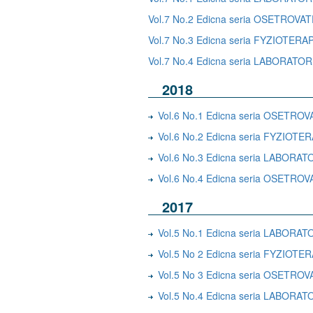
Vol.7 No.2 Edicna seria OSETROV
Vol.7 No.3 Edicna seria FYZIOTERA
Vol.7 No.4 Edicna seria LABORA
2018
Vol.6 No.1 Edicna seria OSETRO
Vol.6 No.2 Edicna seria FYZIOTE
Vol.6 No.3 Edicna seria LABO
Vol.6 No.4 Edicna seria OSETR
2017
Vol.5 No.1 Edicna seria LABO
Vol.5 No 2 Edicna seria FYZIOTE
Vol.5 No 3 Edicna seria OSETRO
Vol.5 No.4 Edicna seria LABO