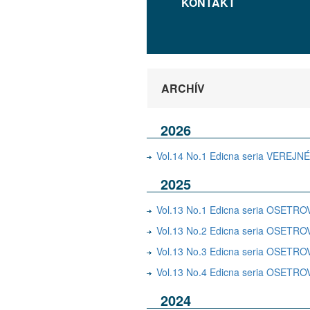
KONTAKT
ARCHÍV
2026
Vol.14 No.1 Edicna seria VER
2025
Vol.13 No.1 Edicna seria OSE
Vol.13 No.2 Edicna seria OSE
Vol.13 No.3 Edicna seria OSE
Vol.13 No.4 Edicna seria OSE
2024