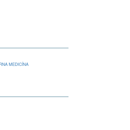
ÓRNA MEDICÍNA