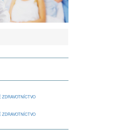
NÉ ZDRAVOTNÍCTVO
NÉ ZDRAVOTNÍCTVO