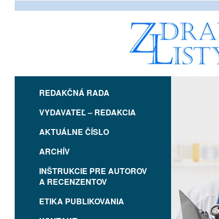
REDAKČNÁ RADA
VYDAVATEĽ – REDAKCIA
AKTUÁLNE ČÍSLO
ARCHÍV
INŠTRUKCIE PRE AUTOROV
A RECENZENTOV
ETIKA PUBLIKOVANIA