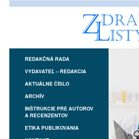
REDAKČNÁ RADA
VYDAVATEĽ – REDAKCIA
AKTUÁLNE ČÍSLO
ARCHÍV
INŠTRUKCIE PRE AUTOROV
A RECENZENTOV
ETIKA PUBLIKOVANIA