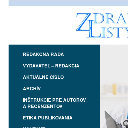
REDAKČNÁ RADA
VYDAVATEĽ – REDAKCIA
AKTUÁLNE ČÍSLO
ARCHÍV
INŠTRUKCIE PRE AUTOROV
A RECENZENTOV
ETIKA PUBLIKOVANIA