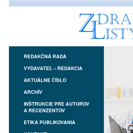
REDAKČNÁ RADA
VYDAVATEĽ – REDAKCIA
AKTUÁLNE ČÍSLO
ARCHÍV
INŠTRUKCIE PRE AUTOROV
A RECENZENTOV
ETIKA PUBLIKOVANIA