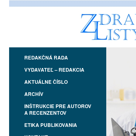
REDAKČNÁ RADA
VYDAVATEĽ – REDAKCIA
AKTUÁLNE ČÍSLO
ARCHÍV
INŠTRUKCIE PRE AUTOROV
A RECENZENTOV
ETIKA PUBLIKOVANIA