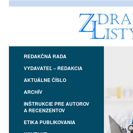
REDAKČNÁ RADA
VYDAVATEĽ – REDAKCIA
AKTUÁLNE ČÍSLO
ARCHÍV
INŠTRUKCIE PRE AUTOROV
A RECENZENTOV
ETIKA PUBLIKOVANIA