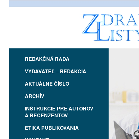
REDAKČNÁ RADA
VYDAVATEĽ – REDAKCIA
AKTUÁLNE ČÍSLO
ARCHÍV
INŠTRUKCIE PRE AUTOROV
A RECENZENTOV
ETIKA PUBLIKOVANIA