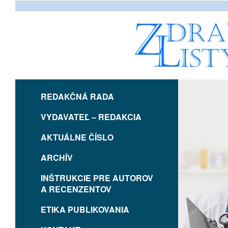
REDAKČNÁ RADA
VYDAVATEĽ – REDAKCIA
AKTUÁLNE ČÍSLO
ARCHÍV
INŠTRUKCIE PRE AUTOROV
A RECENZENTOV
ETIKA PUBLIKOVANIA