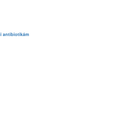
i antibiotikám