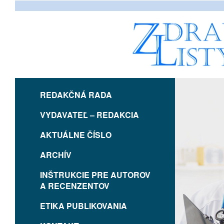
REDAKČNÁ RADA
VYDAVATEĽ – REDAKCIA
AKTUÁLNE ČÍSLO
ARCHÍV
INŠTRUKCIE PRE AUTOROV
A RECENZENTOV
ETIKA PUBLIKOVANIA