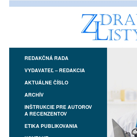
REDAKČNÁ RADA
VYDAVATEĽ – REDAKCIA
AKTUÁLNE ČÍSLO
ARCHÍV
INŠTRUKCIE PRE AUTOROV
A RECENZENTOV
ETIKA PUBLIKOVANIA