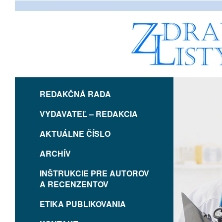
REDAKČNÁ RADA
VYDAVATEĽ – REDAKCIA
AKTUÁLNE ČÍSLO
ARCHÍV
INŠTRUKCIE PRE AUTOROV
A RECENZENTOV
ETIKA PUBLIKOVANIA