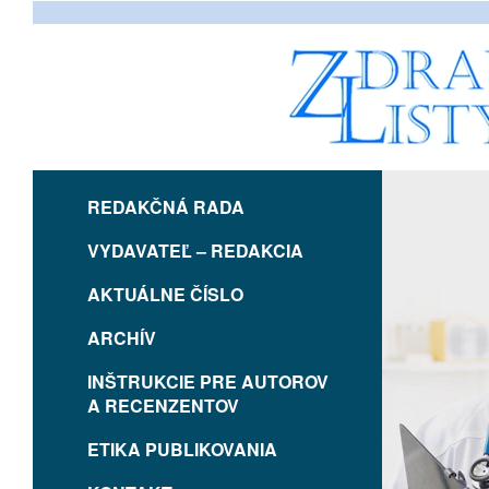
REDAKČNÁ RADA
VYDAVATEĽ – REDAKCIA
AKTUÁLNE ČÍSLO
ARCHÍV
INŠTRUKCIE PRE AUTOROV
A RECENZENTOV
ETIKA PUBLIKOVANIA