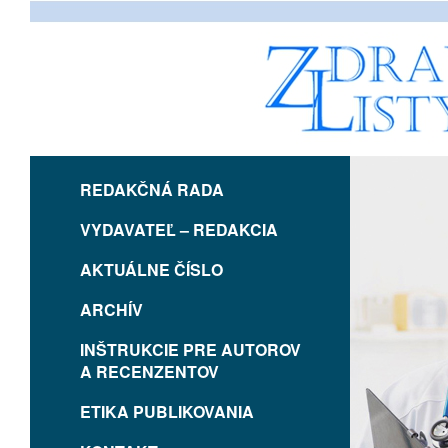
REDAKČNÁ RADA
VYDAVATEĽ – REDAKCIA
AKTUÁLNE ČÍSLO
ARCHÍV
INŠTRUKCIE PRE AUTOROV
A RECENZENTOV
ETIKA PUBLIKOVANIA