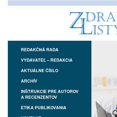
REDAKČNÁ RADA
VYDAVATEĽ – REDAKCIA
AKTUÁLNE ČÍSLO
ARCHÍV
INŠTRUKCIE PRE AUTOROV
A RECENZENTOV
ETIKA PUBLIKOVANIA