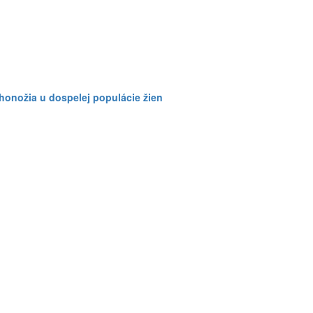
honožia u dospelej populácie žien