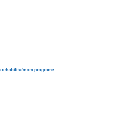
m rehabilitačnom programe