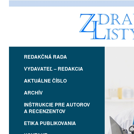
REDAKČNÁ RADA
VYDAVATEĽ – REDAKCIA
AKTUÁLNE ČÍSLO
ARCHÍV
INŠTRUKCIE PRE AUTOROV
A RECENZENTOV
ETIKA PUBLIKOVANIA