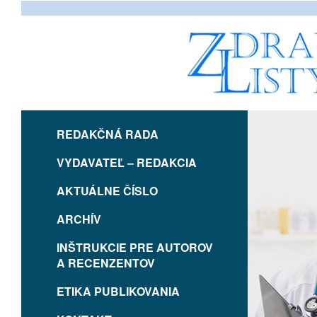
REDAKČNÁ RADA
VYDAVATEĽ – REDAKCIA
AKTUÁLNE ČÍSLO
ARCHÍV
INŠTRUKCIE PRE AUTOROV
A RECENZENTOV
ETIKA PUBLIKOVANIA